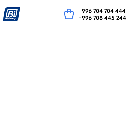
+996 704 704 444
+996 708 445 244