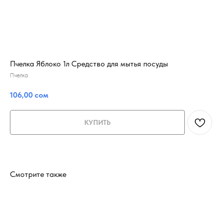
Пчелка Яблоко 1л Средство для мытья посуды
Пчелка
106,00
сом
КУПИТЬ
Смотрите также