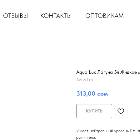
ОТЗЫВЫ
КОНТАКТЫ
ОПТОВИКАМ
Aqua Lux Лагуна 5л Жидкое 
Aqua Lux
313,00
сом
КУПИТЬ
Имеет нейтральный уровень PH, п
рук и тела.