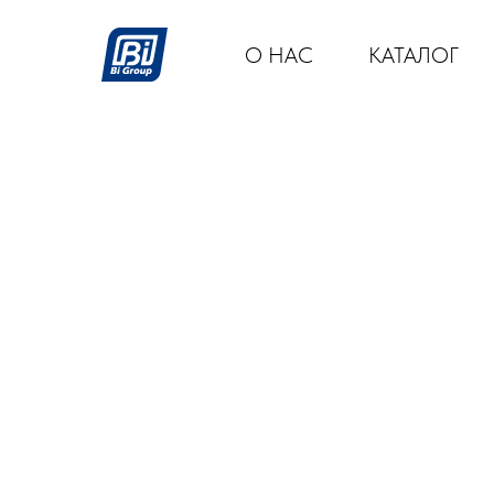
О НАС
КАТАЛОГ