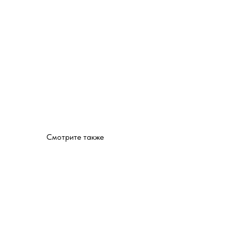
Смотрите также