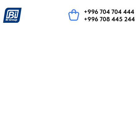
+996 704 704 444
+996 708 445 244