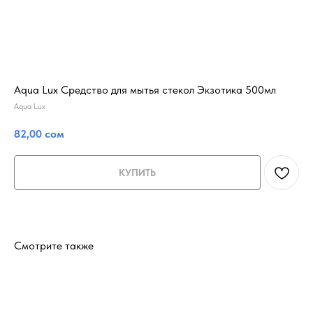
Aqua Lux Средство для мытья стекол Экзотика 500мл
Aqua Lux
82,00
сом
КУПИТЬ
Смотрите также